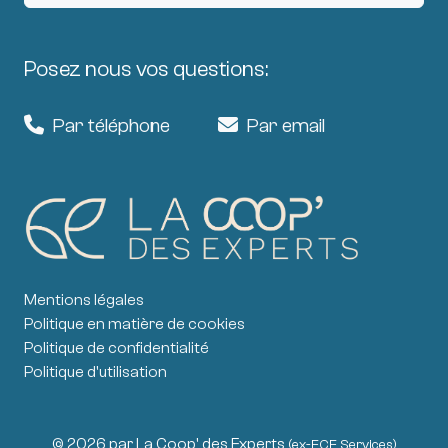
Posez nous vos questions:
Par téléphone
Par email
Mentions légales
Politique en matière de cookies
Politique de confidentialité
Politique d'utilisation
© 2026 par La Coop' des Experts
(ex-ECF Services)