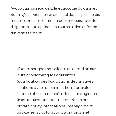
Avocat au barreau de Lille et associé du cabinet
Squair, j’interviens en droit fiscal depuis plus de dix
ans, en conseil comme en contentieux, pour des
dirigeants, entreprises de toutes tailles et fonds
d’investissement.
J’accompagne mes clients au quotidien sur
leurs problématiques courantes
(qualification des flux, options déclaratives,
relations avec l’administration, contrôles
fiscaux) et sur leurs opérations stratégiques
(restructurations, acquisitions/cessions,
private equity, international, management
packages, structuration patrimoniale et