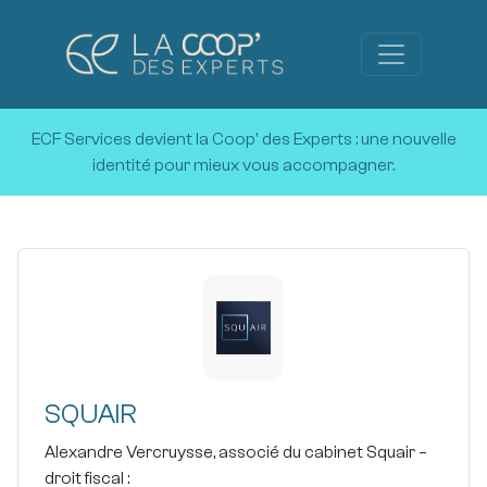
ECF Services devient la Coop' des Experts :
une nouvelle
identité pour mieux vous accompagner.
SQUAIR
Alexandre Vercruysse, associé du cabinet Squair –
droit fiscal :