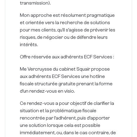
transmission).
Mon approche est résolument pragmatique
et orientée vers la recherche de solutions
pour mes clients, qu’il s’agisse de prévenir les
risques, de négocier ou de défendre leurs
intérêts.
Offre réservée aux adhérents ECF Services :
Me Vercruysse du cabinet Squair propose
aux adhérents ECF Services une hotline
fiscale structurée gratuite prenant la forme
d’un rendez-vous en visio.
Ce rendez-vous a pour objectif de clarifier la
situation et la problématique fiscale
rencontrée par l’adhérent, puis d’apporter
une solution lorsque cela est possible
immédiatement, ou, dans le cas contraire, de