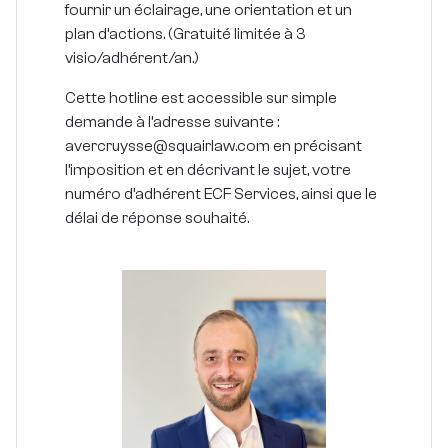
fournir un éclairage, une orientation et un
plan d’actions. (Gratuité limitée à 3
visio/adhérent/an.)
Cette hotline est accessible sur simple
demande à l’adresse suivante :
avercruysse@squairlaw.com en précisant
l’imposition et en décrivant le sujet, votre
numéro d’adhérent ECF Services, ainsi que le
délai de réponse souhaité.