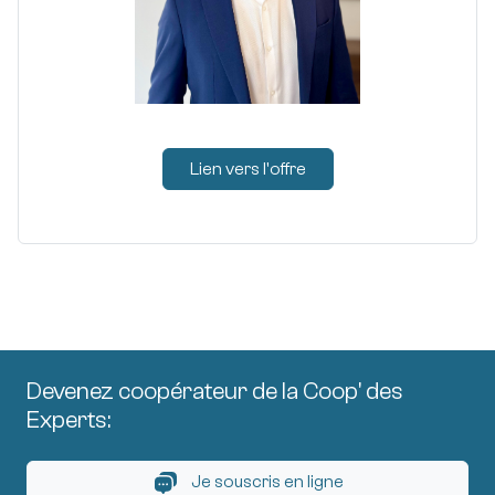
Lien vers l'offre
Devenez coopérateur de la Coop' des
Experts:
Je souscris en ligne