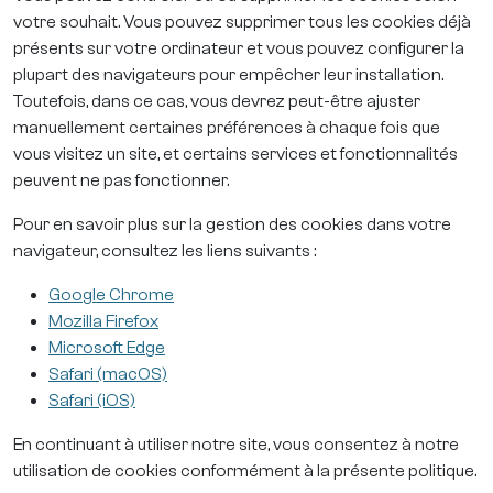
votre souhait. Vous pouvez supprimer tous les cookies déjà
présents sur votre ordinateur et vous pouvez configurer la
plupart des navigateurs pour empêcher leur installation.
Toutefois, dans ce cas, vous devrez peut-être ajuster
manuellement certaines préférences à chaque fois que
vous visitez un site, et certains services et fonctionnalités
peuvent ne pas fonctionner.
Pour en savoir plus sur la gestion des cookies dans votre
navigateur, consultez les liens suivants :
Google Chrome
Mozilla Firefox
Microsoft Edge
Safari (macOS)
Safari (iOS)
En continuant à utiliser notre site, vous consentez à notre
utilisation de cookies conformément à la présente politique.