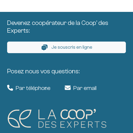
Devenez coopérateur de la Coop' des
Experts:
Je souscris en ligne
Posez nous vos questions:
Par téléphone
Par email