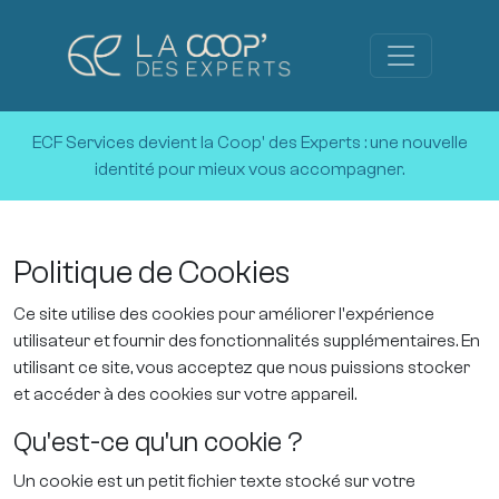
ECF Services devient la Coop' des Experts :
une nouvelle
identité pour mieux vous accompagner.
Politique de Cookies
Ce site utilise des cookies pour améliorer l'expérience
utilisateur et fournir des fonctionnalités supplémentaires. En
utilisant ce site, vous acceptez que nous puissions stocker
et accéder à des cookies sur votre appareil.
Qu'est-ce qu'un cookie ?
Un cookie est un petit fichier texte stocké sur votre