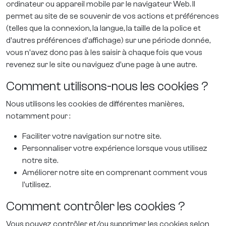
ordinateur ou appareil mobile par le navigateur Web. Il
permet au site de se souvenir de vos actions et préférences
(telles que la connexion, la langue, la taille de la police et
d'autres préférences d'affichage) sur une période donnée,
vous n'avez donc pas à les saisir à chaque fois que vous
revenez sur le site ou naviguez d'une page à une autre.
Comment utilisons-nous les cookies ?
Nous utilisons les cookies de différentes manières,
notamment pour :
Faciliter votre navigation sur notre site.
Personnaliser votre expérience lorsque vous utilisez
notre site.
Améliorer notre site en comprenant comment vous
l'utilisez.
Comment contrôler les cookies ?
Vous pouvez contrôler et/ou supprimer les cookies selon