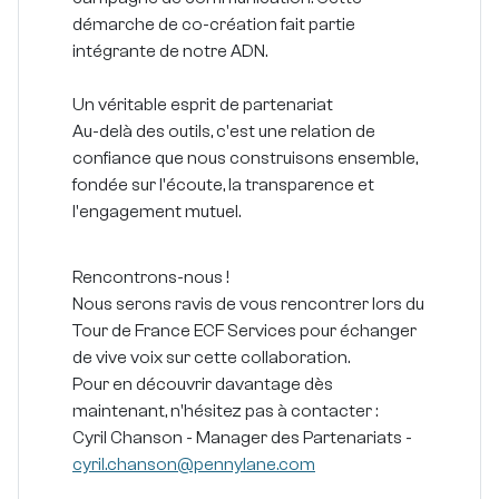
démarche de co-création fait partie
intégrante de notre ADN.
Un véritable esprit de partenariat
Au-delà des outils, c'est une relation de
confiance que nous construisons ensemble,
fondée sur l'écoute, la transparence et
l'engagement mutuel.
Rencontrons-nous !
Nous serons ravis de vous rencontrer lors du
Tour de France ECF Services pour échanger
de vive voix sur cette collaboration.
Pour en découvrir davantage dès
maintenant, n'hésitez pas à contacter :
Cyril Chanson - Manager des Partenariats -
cyril.chanson@pennylane.com