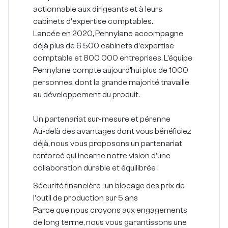
actionnable
aux dirigeants et à leurs
cabinets d'expertise comptables.
Lancée en 2020, Pennylane accompagne
déjà plus de 6 500 cabinets d'expertise
comptable et 800 000 entreprises. L’équipe
Pennylane compte aujourd’hui plus de 1000
personnes, dont la grande majorité travaille
au développement du produit.
Un partenariat sur-mesure et pérenne
Au-delà des avantages dont vous bénéficiez
déjà, nous vous proposons un partenariat
renforcé qui incarne notre vision d'une
collaboration durable et équilibrée :
Sécurité financière : un blocage des prix de
l'outil de production sur 5 ans
Parce que nous croyons aux engagements
de long terme, nous vous garantissons une