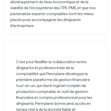
développement du tissu économique et de la
viabilité de l'écosystème des TPE-PME, et que nos
partenaires experts-comptables sont les mieux
placés pour accompagner les dirigeants
d'entreprises.
C'est pour
fluidifier la collaboration entre
dirigeants et professionnels de la
comptabilité
que Pennylane développe la
première plateforme de gestion financière
tout-en-un, qui réunit logiciel complet de
production comptable, et outil de gestion
financière et compte professionnel pour les
dirigeants.
Pennylane donne ainsi accès en
temps réel à de la donnée fiable et