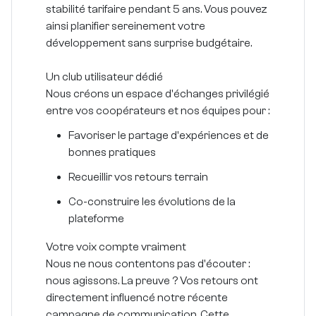
stabilité tarifaire pendant 5 ans. Vous pouvez
ainsi planifier sereinement votre
développement sans surprise budgétaire.
Un club utilisateur dédié
Nous créons un espace d'échanges privilégié
entre vos coopérateurs et nos équipes pour :
Favoriser le partage d'expériences et de
bonnes pratiques
Recueillir vos retours terrain
Co-construire les évolutions de la
plateforme
Votre voix compte vraiment
Nous ne nous contentons pas d'écouter :
nous agissons. La preuve ? Vos retours ont
directement influencé notre récente
campagne de communication. Cette