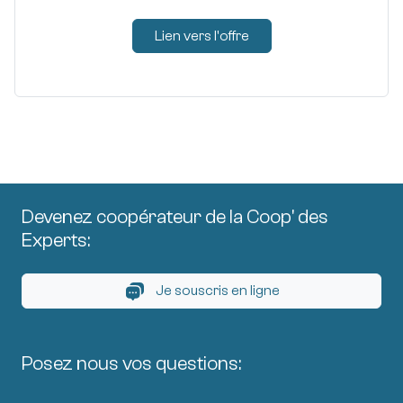
Lien vers l'offre
Devenez coopérateur de la Coop' des
Experts:
Je souscris en ligne
Posez nous vos questions: