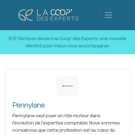
ECF Services devient la Coop' des Experts :
une nouvelle
identité pour mieux vous accompagner.
Pennylane
Pennylane veut jouer un rôle moteur dans
l'évolution de l'expertise comptable. Nous sommes
convaincus que cette profession est au cœur du