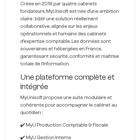
Créée en 2018 par quatre cabinets
fondateurs, MyUnisoft est née d’une ambition
claire : bâtir une solution réellement
collaborative, alignée sur les enjeux
opérationnels et humains des cabinets
d’expertise comptable. Les données sont
souveraines et hébergées en France,
garantissant sécurité, conformité et maîtrise
totale de l’information.
Une plateforme complète et
intégrée
MyUnisoft propose une suite modulaire et
cohérente pour accompagner le cabinet au
quotidien :
✔️ MyU Production Comptable & Fiscale
✔️ MyU Gestion Interne