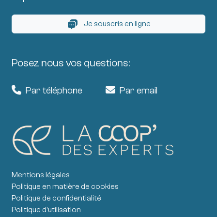
Je souscris en ligne
Posez nous vos questions:
Par téléphone
Par email
Mentions légales
Politique en matière de cookies
Politique de confidentialité
Politique d'utilisation