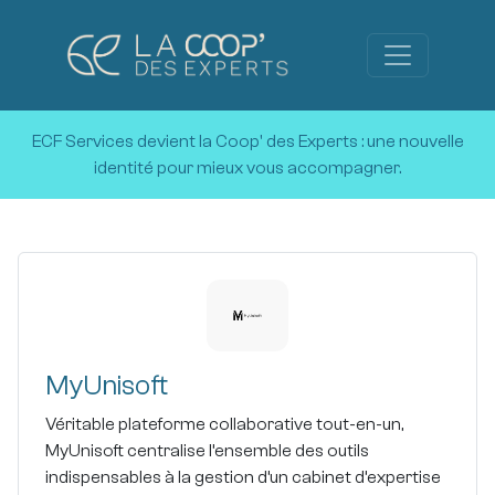
ECF Services devient la Coop' des Experts :
une nouvelle
identité pour mieux vous accompagner.
MyUnisoft
Véritable plateforme collaborative tout-en-un,
MyUnisoft centralise l’ensemble des outils
indispensables à la gestion d’un cabinet d’expertise