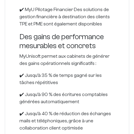
✔️ MyU Pilotage Financier Des solutions de
gestion financière à destination des clients
TPE et PME sont également disponibles
Des gains de performance
mesurables et concrets
MyUnisoft permet aux cabinets de générer
des gains opérationnels significatifs :
✔️ Jusqu’à 35 % de temps gagné sur les
tâches répétitives
✔️ Jusqu’à 90 % des écritures comptables
générées automatiquement
✔️ Jusqu’à 40 % de réduction des échanges
mails et téléphoniques, grâce à une
collaboration client optimisée