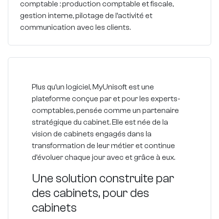
comptable : production comptable et fiscale,
gestion interne, pilotage de l’activité et
communication avec les clients.
Plus qu’un logiciel, MyUnisoft est une
plateforme conçue par et pour les experts-
comptables, pensée comme un partenaire
stratégique du cabinet. Elle est née de la
vision de cabinets engagés dans la
transformation de leur métier et continue
d’évoluer chaque jour avec et grâce à eux.
Une solution construite par
des cabinets, pour des
cabinets