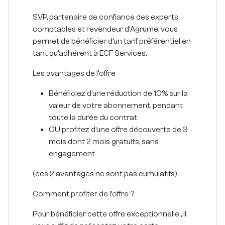
SVP, partenaire de confiance des experts
comptables et revendeur d’Agrume, vous
permet de bénéficier d’un tarif préférentiel en
tant qu’adhérent à ECF Services.
Les avantages de l’offre
Bénéficiez d’une réduction de 10% sur la
valeur de votre abonnement, pendant
toute la durée du contrat
OU profitez d’une offre découverte de 3
mois dont 2 mois gratuits, sans
engagement
(ces 2 avantages ne sont pas cumulatifs)
Comment profiter de l’offre ?
Pour bénéficier cette offre exceptionnelle , il