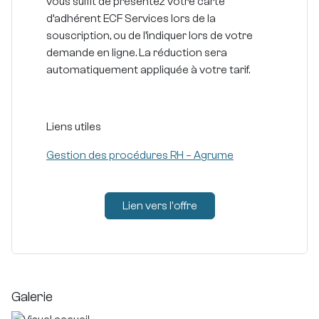
vous suffit de présentez votre carte
d’adhérent ECF Services lors de la
souscription, ou de l’indiquer lors de votre
demande en ligne. La réduction sera
automatiquement appliquée à votre tarif.
Liens utiles
Gestion des procédures RH – Agrume
Lien vers l'offre
Galerie