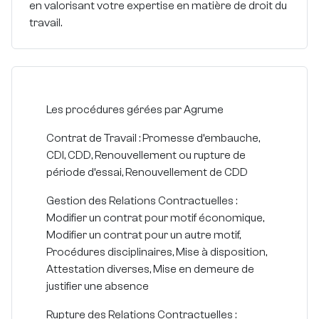
en valorisant votre expertise en matière de droit du
travail.
Les procédures gérées par Agrume
Contrat de Travail : Promesse d’embauche,
CDI, CDD, Renouvellement ou rupture de
période d’essai, Renouvellement de CDD
Gestion des Relations Contractuelles :
Modifier un contrat pour motif économique,
Modifier un contrat pour un autre motif,
Procédures disciplinaires, Mise à disposition,
Attestation diverses, Mise en demeure de
justifier une absence
Rupture des Relations Contractuelles :