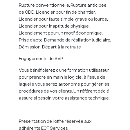
Rupture conventionnelle, Rupture anticipée
de CDD, Licencier pour fin de chantier,
Licencier pour faute simple, grave ou lourde,
Licencier pour inaptitude physique,
Licenciement pour un motif économique,
Prise d’acte, Demande de résiliation judiciaire,
Démission, Départ à la retraite
Engagements de SVP
Vous bénéficierez d’une formation utilisateur
pour prendre en main le logiciel, à l’issue de
laquelle vous serez autonome pour gérer les
procédures de vos clients. Un référent dédié
assure si besoin votre assistance technique.
Présentation de l’offre réservée aux
adhérents ECF Services