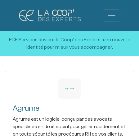
ECF Services devient la Coop' des Experts :
une nouvelle
identité pour mieux vous accompagner.
Agrume
Agrume est un logiciel conçu par des avocats
spécialisés en droit social pour gérer rapidement et
en toute sécurité les procédures RH de vos clients,