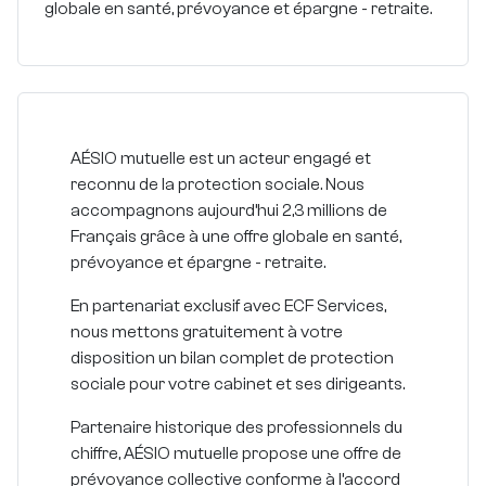
globale en
santé, prévoyance et épargne - retraite
.
AÉSIO mutuelle est un acteur engagé et
reconnu de la protection sociale. Nous
accompagnons aujourd’hui 2,3 millions de
Français grâce à une offre globale en
santé,
prévoyance et épargne - retraite
.
En partenariat exclusif avec
ECF Services
,
nous mettons gratuitement à votre
disposition un
bilan complet de protection
sociale
pour votre cabinet et ses dirigeants.
Partenaire historique des professionnels du
chiffre, AÉSIO mutuelle propose une
offre de
prévoyance collective conforme à l’accord