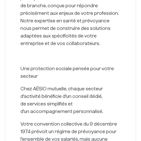
de branche
, conçue pour répondre
précisément aux enjeux de votre profession.
Notre expertise en santé et prévoyance
nous permet de construire des solutions
adaptées aux spécificités de votre
entreprise et de vos collaborateurs.
Une protection sociale pensée pour votre
secteur
Chez AÉSIO mutuelle, chaque secteur
d’activité bénéficie d’un
conseil dédié
,
de
services simplifiés
et
d’un
accompagnement personnalisé
.
Votre convention collective du 9 décembre
1974 prévoit un régime de prévoyance pour
l’ensemble de vos salariés, mais aucune