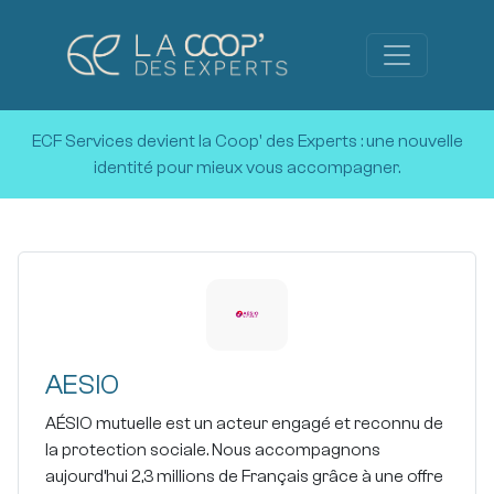
ECF Services devient la Coop' des Experts :
une nouvelle
identité pour mieux vous accompagner.
AESIO
AÉSIO mutuelle est un acteur engagé et reconnu de
la protection sociale. Nous accompagnons
aujourd’hui 2,3 millions de Français grâce à une offre