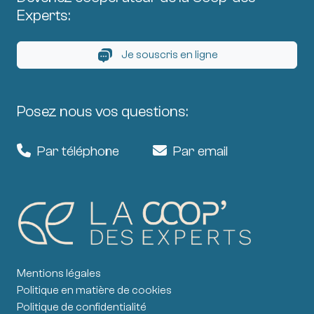
Experts:
Je souscris en ligne
Posez nous vos questions:
Par téléphone
Par email
Mentions légales
Politique en matière de cookies
Politique de confidentialité