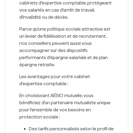
cabinets d’expertise comptable
, protégeant
vos salariés en cas d’arrêt de travail,
d’invalidité ou de décès.
Parce qu’une politique sociale attractive est
un levier de fidélisation et de recrutement,
nos conseillers peuvent aussi vous
accompagner sur des dispositifs
performants d’
épargne salariale
et de
plan
épargne retraite
.
Les avantages pour votre cabinet
d’expertise comptable :
En choisissant AÉSIO mutuelle, vous
bénéficiez d’un partenaire mutualiste unique
pour l’ensemble de vos besoins en
protection sociale :
Des tarifs personnalisés
selon le profil de