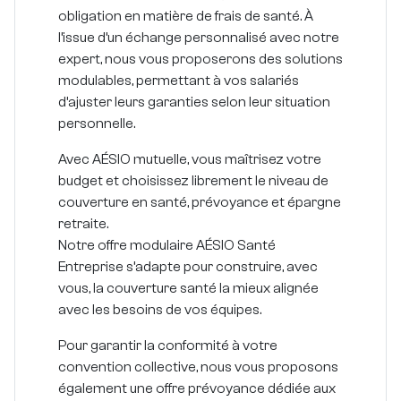
obligation en matière de frais de santé. À
l’issue d’un échange personnalisé avec notre
expert, nous vous proposerons des solutions
modulables, permettant à vos salariés
d’ajuster leurs garanties selon leur situation
personnelle.
Avec AÉSIO mutuelle,
vous maîtrisez votre
budget
et choisissez librement le niveau de
couverture en santé, prévoyance et épargne
retraite.
Notre offre modulaire
AÉSIO Santé
Entreprise
s’adapte pour construire, avec
vous, la couverture santé la mieux alignée
avec les besoins de vos équipes.
Pour garantir la conformité à votre
convention collective, nous vous proposons
également une
offre prévoyance dédiée aux