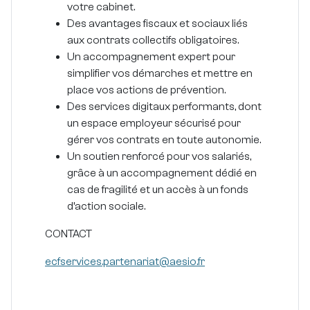
votre cabinet.
Des avantages fiscaux et sociaux
liés
aux contrats collectifs obligatoires.
Un accompagnement expert
pour
simplifier vos démarches et mettre en
place vos actions de prévention.
Des services digitaux performants
, dont
un espace employeur sécurisé pour
gérer vos contrats en toute autonomie.
Un soutien renforcé pour vos salariés
,
grâce à un accompagnement dédié en
cas de fragilité et un accès à un fonds
d’action sociale.
CONTACT
ecfservices.partenariat@aesio.fr